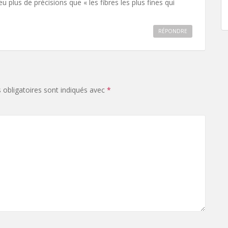
u plus de précisions que « les fibres les plus fines qui
RÉPONDRE
obligatoires sont indiqués avec
*