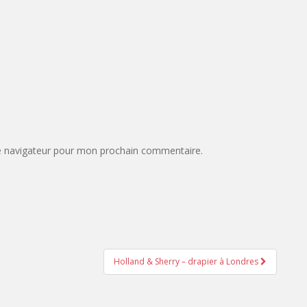
e navigateur pour mon prochain commentaire.
Holland & Sherry – drapier à Londres