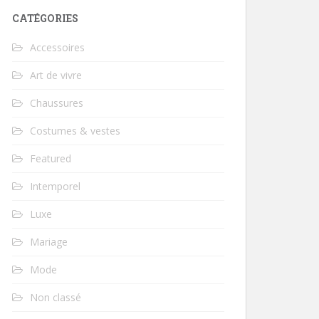
CATÉGORIES
Accessoires
Art de vivre
Chaussures
Costumes & vestes
Featured
Intemporel
Luxe
Mariage
Mode
Non classé