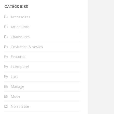
CATÉGORIES
Accessoires
Art de vivre
Chaussures
Costumes & vestes
Featured
Intemporel
Luxe
Mariage
Mode
Non classé