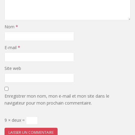
Nom
*
E-mail
*
Site web
Enregistrer mon nom, mon e-mail et mon site dans le
navigateur pour mon prochain commentaire.
9 × deux =