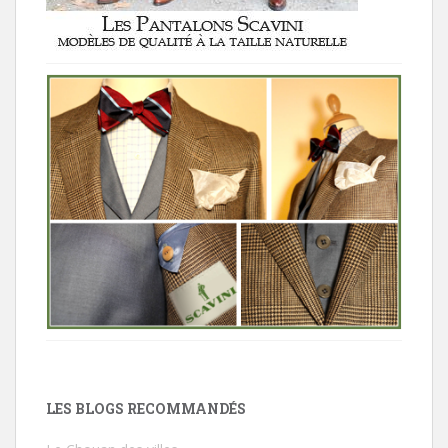
LES BLOGS RECOMMANDÉS