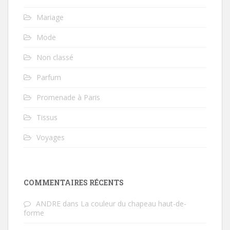
Mariage
Mode
Non classé
Parfum
Promenade à Paris
Tissus
Voyages
COMMENTAIRES RÉCENTS
ANDRE
dans
La couleur du chapeau haut-de-
forme