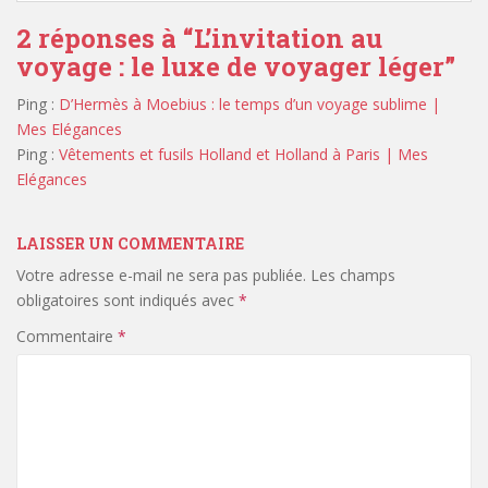
2 réponses à “
L’invitation au
voyage : le luxe de voyager léger
”
Ping :
D’Hermès à Moebius : le temps d’un voyage sublime |
Mes Elégances
Ping :
Vêtements et fusils Holland et Holland à Paris | Mes
Elégances
LAISSER UN COMMENTAIRE
Votre adresse e-mail ne sera pas publiée.
Les champs
obligatoires sont indiqués avec
*
Commentaire
*