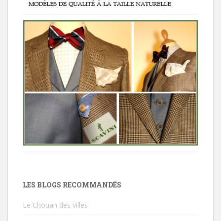
LES BLOGS RECOMMANDÉS
Le Chouan des villes