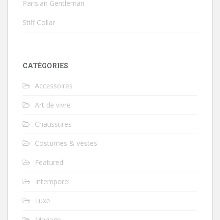
Parisian Gentleman
Stiff Collar
CATÉGORIES
Accessoires
Art de vivre
Chaussures
Costumes & vestes
Featured
Intemporel
Luxe
Mariage