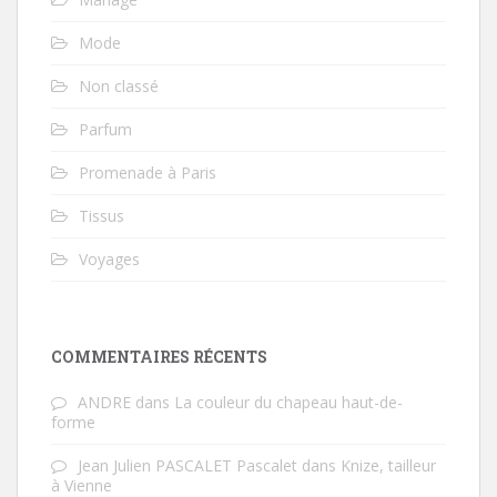
Mode
Non classé
Parfum
Promenade à Paris
Tissus
Voyages
COMMENTAIRES RÉCENTS
ANDRE
dans
La couleur du chapeau haut-de-
forme
Jean Julien PASCALET Pascalet
dans
Knize, tailleur
à Vienne