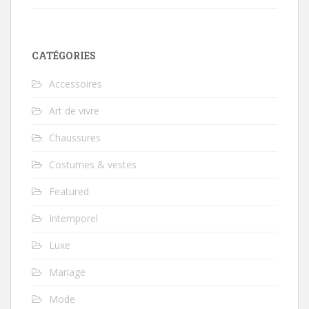
CATÉGORIES
Accessoires
Art de vivre
Chaussures
Costumes & vestes
Featured
Intemporel
Luxe
Mariage
Mode