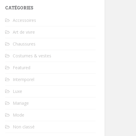
CATÉGORIES
Accessoires
Art de vivre
Chaussures
Costumes & vestes
Featured
Intemporel
Luxe
Mariage
Mode
Non classé