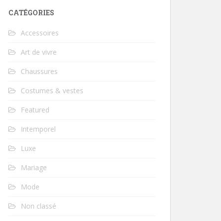
CATÉGORIES
Accessoires
Art de vivre
Chaussures
Costumes & vestes
Featured
Intemporel
Luxe
Mariage
Mode
Non classé