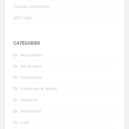
Parisian Gentleman
Stiff Collar
CATÉGORIES
Accessoires
Art de vivre
Chaussures
Costumes & vestes
Featured
Intemporel
Luxe