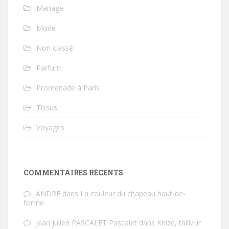
Mariage
Mode
Non classé
Parfum
Promenade à Paris
Tissus
Voyages
COMMENTAIRES RÉCENTS
ANDRE
dans
La couleur du chapeau haut-de-
forme
Jean Julien PASCALET Pascalet
dans
Knize, tailleur