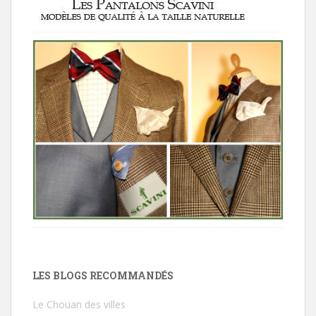
LES BLOGS RECOMMANDÉS
Le Chouan des villes