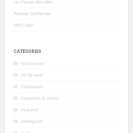
Le Chouan des villes
Parisian Gentleman
Stiff Collar
CATÉGORIES
Accessoires
Art de vivre
Chaussures
Costumes & vestes
Featured
Intemporel
Luxe