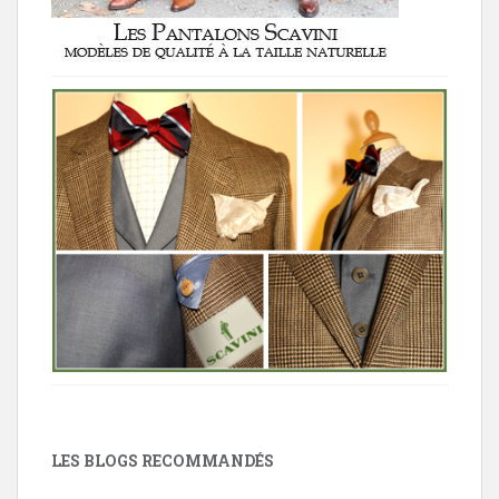
LES BLOGS RECOMMANDÉS