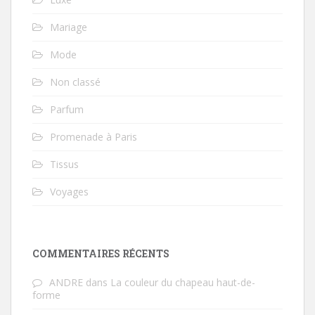
Mariage
Mode
Non classé
Parfum
Promenade à Paris
Tissus
Voyages
COMMENTAIRES RÉCENTS
ANDRE
dans
La couleur du chapeau haut-de-
forme