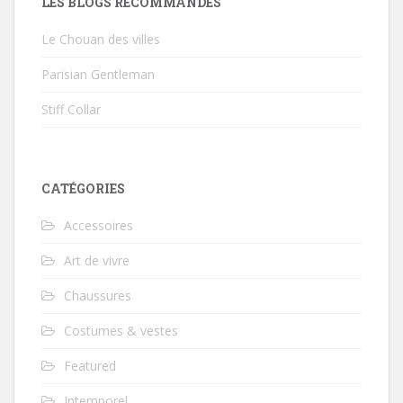
LES BLOGS RECOMMANDÉS
Le Chouan des villes
Parisian Gentleman
Stiff Collar
CATÉGORIES
Accessoires
Art de vivre
Chaussures
Costumes & vestes
Featured
Intemporel