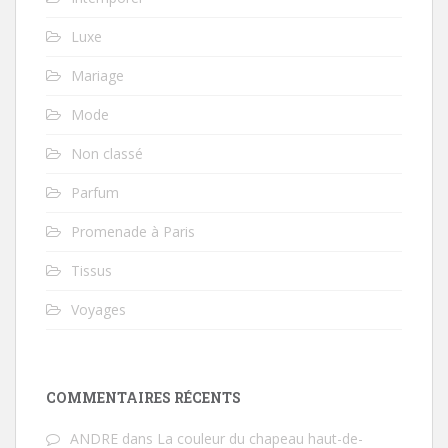
Luxe
Mariage
Mode
Non classé
Parfum
Promenade à Paris
Tissus
Voyages
COMMENTAIRES RÉCENTS
ANDRE
dans
La couleur du chapeau haut-de-