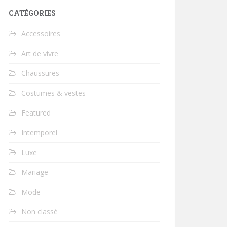
CATÉGORIES
Accessoires
Art de vivre
Chaussures
Costumes & vestes
Featured
Intemporel
Luxe
Mariage
Mode
Non classé