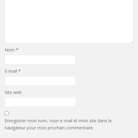
Nom
*
E-mail
*
Site web
Enregistrer mon nom, mon e-mail et mon site dans le
navigateur pour mon prochain commentaire.