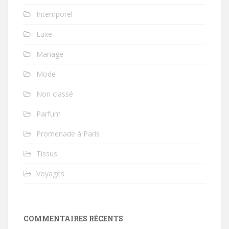
Intemporel
Luxe
Mariage
Mode
Non classé
Parfum
Promenade à Paris
Tissus
Voyages
COMMENTAIRES RÉCENTS