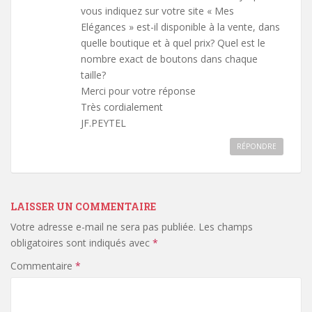
vous indiquez sur votre site « Mes
Elégances » est-il disponible à la vente, dans
quelle boutique et à quel prix? Quel est le
nombre exact de boutons dans chaque
taille?
Merci pour votre réponse
Très cordialement
JF.PEYTEL
RÉPONDRE
LAISSER UN COMMENTAIRE
Votre adresse e-mail ne sera pas publiée.
Les champs
obligatoires sont indiqués avec
*
Commentaire
*