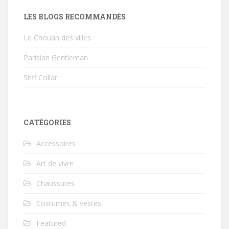
LES BLOGS RECOMMANDÉS
Le Chouan des villes
Parisian Gentleman
Stiff Collar
CATÉGORIES
Accessoires
Art de vivre
Chaussures
Costumes & vestes
Featured