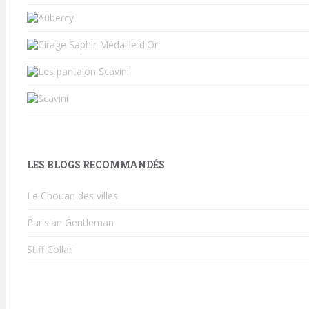
LES BLOGS RECOMMANDÉS
Le Chouan des villes
Parisian Gentleman
Stiff Collar