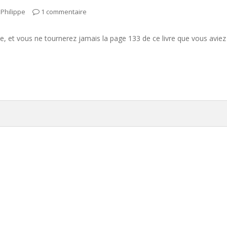
Philippe
1 commentaire
ille, et vous ne tournerez jamais la page 133 de ce livre que vous av