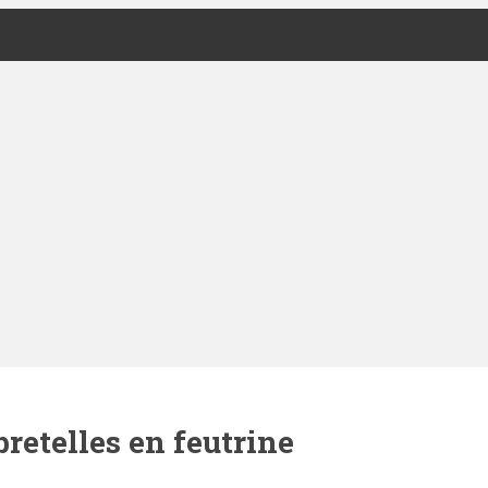
bretelles en feutrine