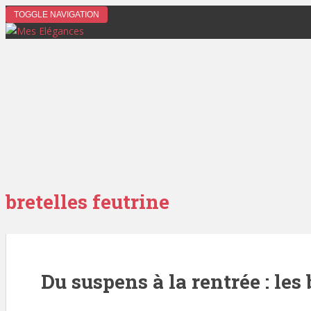
TOGGLE NAVIGATION
bretelles feutrine
Du suspens à la rentrée : les 