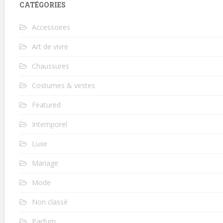
CATÉGORIES
Accessoires
Art de vivre
Chaussures
Costumes & vestes
Featured
Intemporel
Luxe
Mariage
Mode
Non classé
Parfum