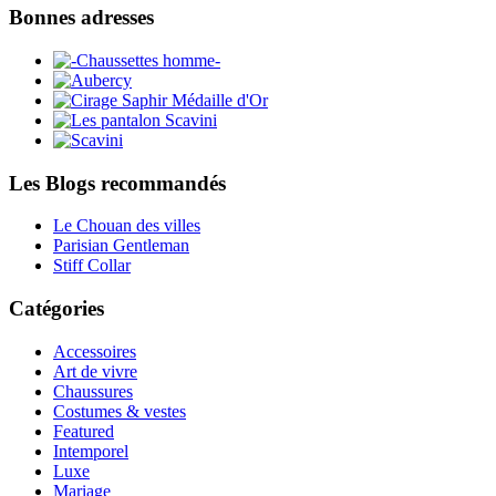
Bonnes adresses
Les Blogs recommandés
Le Chouan des villes
Parisian Gentleman
Stiff Collar
Catégories
Accessoires
Art de vivre
Chaussures
Costumes & vestes
Featured
Intemporel
Luxe
Mariage