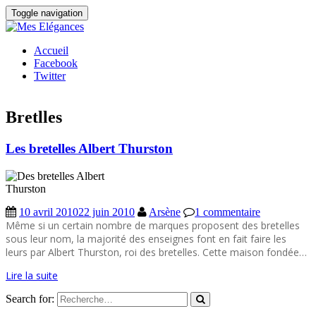
Toggle navigation
Accueil
Facebook
Twitter
Bretlles
Les bretelles Albert Thurston
10 avril 2010
22 juin 2010
Arsène
1 commentaire
Même si un certain nombre de marques proposent des bretelles
sous leur nom, la majorité des enseignes font en fait faire les
leurs par Albert Thurston, roi des bretelles. Cette maison fondée…
Lire la suite
Search for: