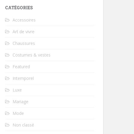
CATÉGORIES
Accessoires
Art de vivre
Chaussures
Costumes & vestes
Featured
Intemporel
Luxe
Mariage
Mode
Non classé