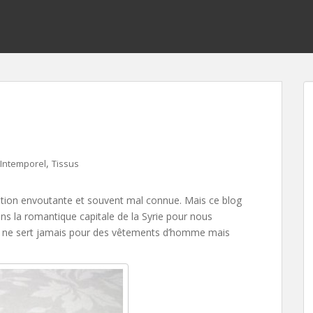
,
Intemporel
Tissus
ion envoutante et souvent mal connue. Mais ce blog
 la romantique capitale de la Syrie pour nous
é ne sert jamais pour des vêtements d’homme mais