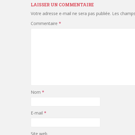
LAISSER UN COMMENTAIRE
Votre adresse e-mail ne sera pas publiée.
Les champs 
Commentaire
*
Nom
*
E-mail
*
Site web