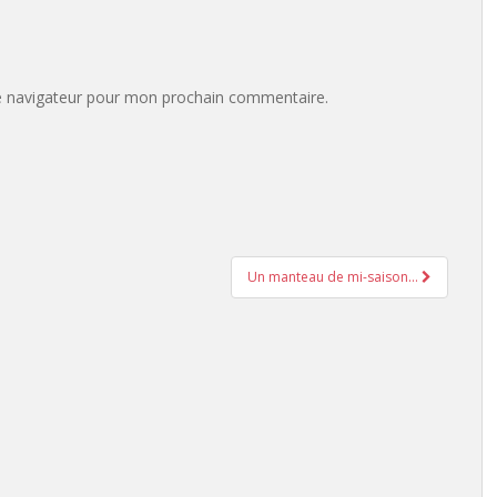
e navigateur pour mon prochain commentaire.
Un manteau de mi-saison…