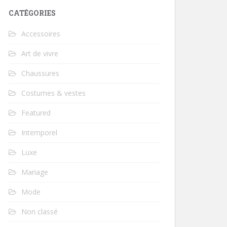
CATÉGORIES
Accessoires
Art de vivre
Chaussures
Costumes & vestes
Featured
Intemporel
Luxe
Mariage
Mode
Non classé