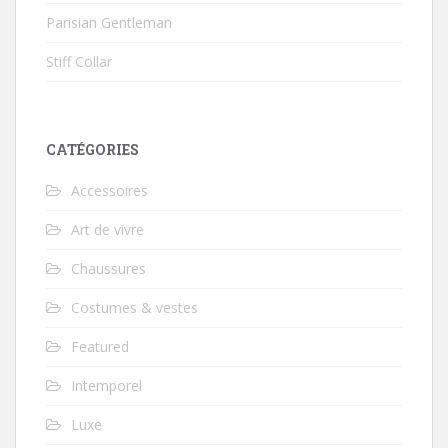
Parisian Gentleman
Stiff Collar
CATÉGORIES
Accessoires
Art de vivre
Chaussures
Costumes & vestes
Featured
Intemporel
Luxe