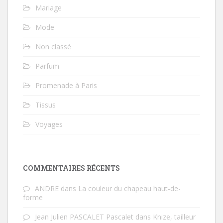
Mariage
Mode
Non classé
Parfum
Promenade à Paris
Tissus
Voyages
COMMENTAIRES RÉCENTS
ANDRE
dans
La couleur du chapeau haut-de-
forme
Jean Julien PASCALET Pascalet
dans
Knize, tailleur