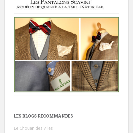
LES BLOGS RECOMMANDÉS
Le Chouan des villes