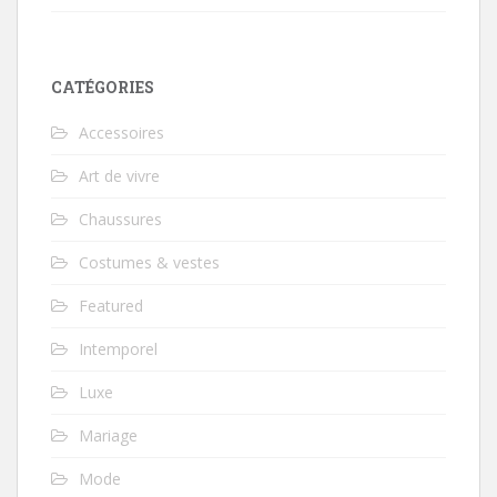
CATÉGORIES
Accessoires
Art de vivre
Chaussures
Costumes & vestes
Featured
Intemporel
Luxe
Mariage
Mode