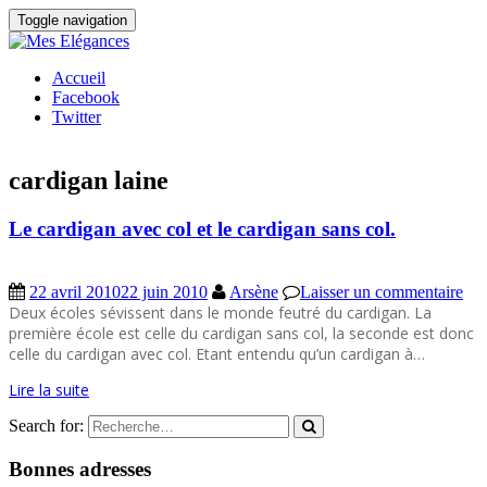
Toggle navigation
Accueil
Facebook
Twitter
cardigan laine
Le cardigan avec col et le cardigan sans col.
22 avril 2010
22 juin 2010
Arsène
Laisser un commentaire
Deux écoles sévissent dans le monde feutré du cardigan. La
première école est celle du cardigan sans col, la seconde est donc
celle du cardigan avec col. Etant entendu qu’un cardigan à…
Lire la suite
Search for:
Bonnes adresses