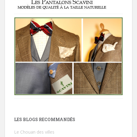
LES BLOGS RECOMMANDÉS
Le Chouan des villes