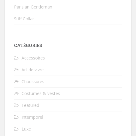
Parisian Gentleman
Stiff Collar
CATÉGORIES
Accessoires
Art de vivre
Chaussures
Costumes & vestes
Featured
Intemporel
Luxe