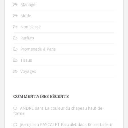
Mariage
Mode
Non classé
Parfum
Promenade à Paris
Tissus
Voyages
COMMENTAIRES RÉCENTS
ANDRE
dans
La couleur du chapeau haut-de-
forme
Jean Julien PASCALET Pascalet
dans
Knize, tailleur