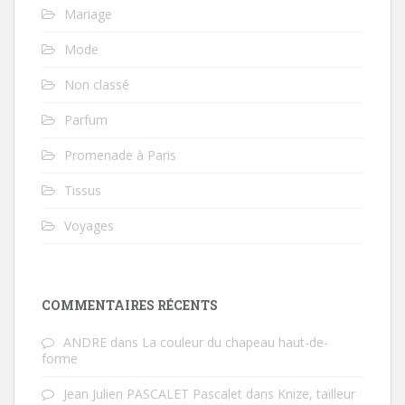
Mariage
Mode
Non classé
Parfum
Promenade à Paris
Tissus
Voyages
COMMENTAIRES RÉCENTS
ANDRE
dans
La couleur du chapeau haut-de-
forme
Jean Julien PASCALET Pascalet
dans
Knize, tailleur