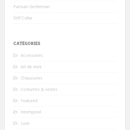
Parisian Gentleman
Stiff Collar
CATÉGORIES
Accessoires
Art de vivre
Chaussures
Costumes & vestes
Featured
Intemporel
Luxe