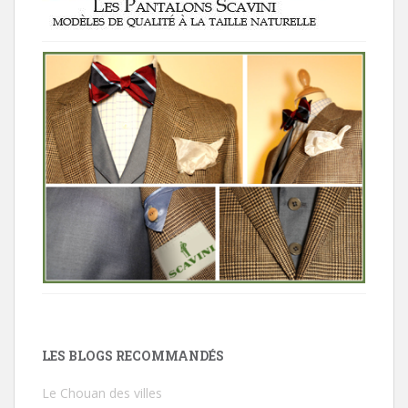
LES BLOGS RECOMMANDÉS
Le Chouan des villes