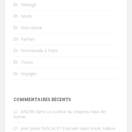
Mariage
Mode
Non classé
Parfum
Promenade à Paris
Tissus
Voyages
COMMENTAIRES RÉCENTS
ANDRE
dans
La couleur du chapeau haut-de-
forme
Jean Julien PASCALET Pascalet
dans
Knize, tailleur