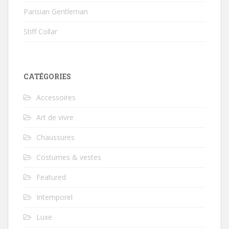
Parisian Gentleman
Stiff Collar
CATÉGORIES
Accessoires
Art de vivre
Chaussures
Costumes & vestes
Featured
Intemporel
Luxe