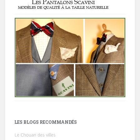
LES BLOGS RECOMMANDÉS
Le Chouan des villes