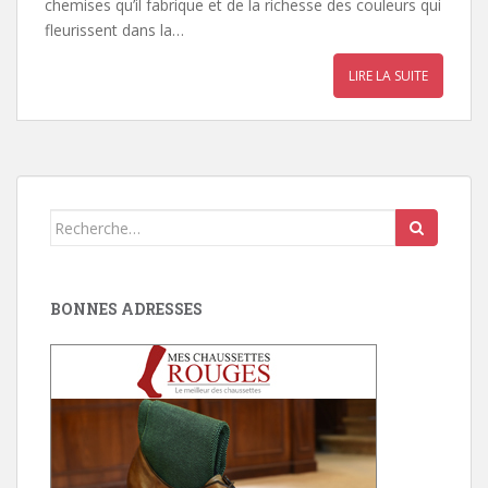
chemises qu’il fabrique et de la richesse des couleurs qui
fleurissent dans la…
LIRE LA SUITE
Search
for:
BONNES ADRESSES