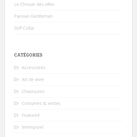
Le Chouan des villes
Parisian Gentleman
Stiff Collar
CATÉGORIES
Accessoires
Art de vivre
Chaussures
Costumes & vestes
Featured
Intemporel