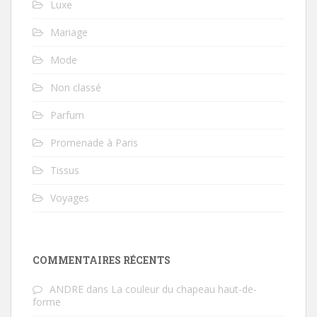
Luxe
Mariage
Mode
Non classé
Parfum
Promenade à Paris
Tissus
Voyages
COMMENTAIRES RÉCENTS
ANDRE
dans
La couleur du chapeau haut-de-
forme