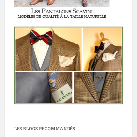
LES BLOGS RECOMMANDÉS