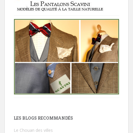
LES BLOGS RECOMMANDÉS
Le Chouan des villes