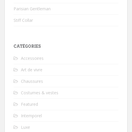
Parisian Gentleman
Stiff Collar
CATÉGORIES
Accessoires
Art de vivre
Chaussures
Costumes & vestes
Featured
Intemporel
Luxe