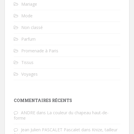
Mariage
Mode
Non classé
Parfum
Promenade à Paris
Tissus
Voyages
COMMENTAIRES RÉCENTS
ANDRE
dans
La couleur du chapeau haut-de-
forme
Jean Julien PASCALET Pascalet
dans
Knize, tailleur