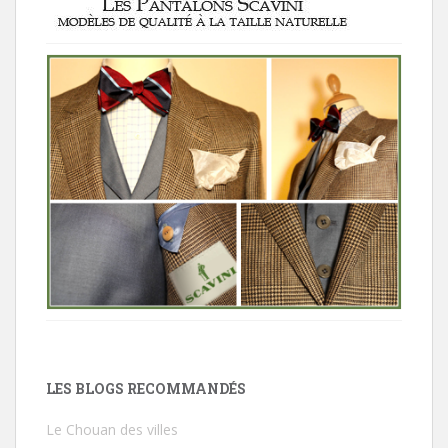
LES BLOGS RECOMMANDÉS
Le Chouan des villes