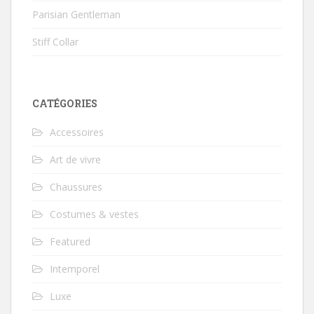
Parisian Gentleman
Stiff Collar
CATÉGORIES
Accessoires
Art de vivre
Chaussures
Costumes & vestes
Featured
Intemporel
Luxe