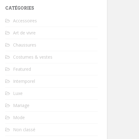
CATÉGORIES
Accessoires
Art de vivre
Chaussures
Costumes & vestes
Featured
Intemporel
Luxe
Mariage
Mode
Non classé