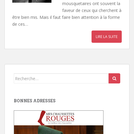
mousquetaires ont souvent la
faveur de ceux qui cherchent à
être bien mis. Mais il faut faire bien attention à la forme
de ces…
LIRE LA SUITE
Search
for:
BONNES ADRESSES