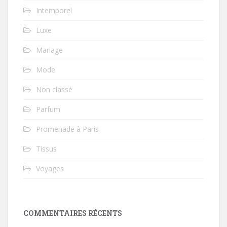
Intemporel
Luxe
Mariage
Mode
Non classé
Parfum
Promenade à Paris
Tissus
Voyages
COMMENTAIRES RÉCENTS