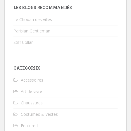
LES BLOGS RECOMMANDÉS
Le Chouan des villes
Parisian Gentleman
Stiff Collar
CATÉGORIES
Accessoires
Art de vivre
Chaussures
Costumes & vestes
Featured