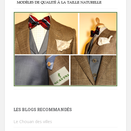
LES BLOGS RECOMMANDÉS
Le Chouan des villes