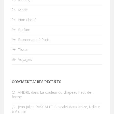
Mode
Non classé
Parfum
Promenade à Paris
Tissus
Voyages
COMMENTAIRES RÉCENTS
ANDRE
dans
La couleur du chapeau haut-de-
forme
Jean Julien PASCALET Pascalet
dans
Knize, tailleur
à Vienne