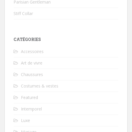
Parisian Gentleman
Stiff Collar
CATÉGORIES
Accessoires
Art de vivre
Chaussures
Costumes & vestes
Featured
Intemporel
Luxe
Mariage