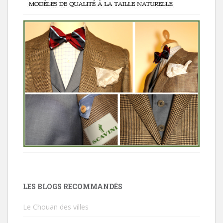
LES BLOGS RECOMMANDÉS
Le Chouan des villes