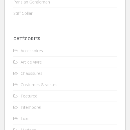
Parisian Gentleman
Stiff Collar
CATÉGORIES
Accessoires
Art de vivre
Chaussures
Costumes & vestes
Featured
Intemporel
Luxe
Mariage