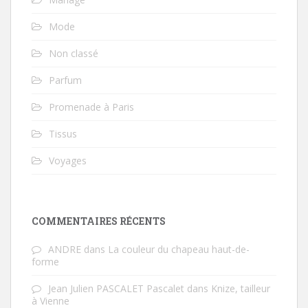
Mode
Non classé
Parfum
Promenade à Paris
Tissus
Voyages
COMMENTAIRES RÉCENTS
ANDRE
dans
La couleur du chapeau haut-de-
forme
Jean Julien PASCALET Pascalet
dans
Knize, tailleur
à Vienne