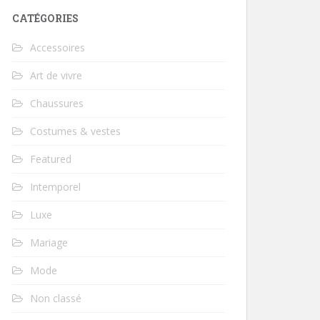
CATÉGORIES
Accessoires
Art de vivre
Chaussures
Costumes & vestes
Featured
Intemporel
Luxe
Mariage
Mode
Non classé