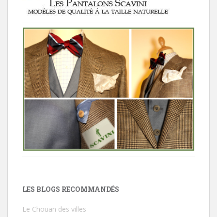
LES BLOGS RECOMMANDÉS
Le Chouan des villes