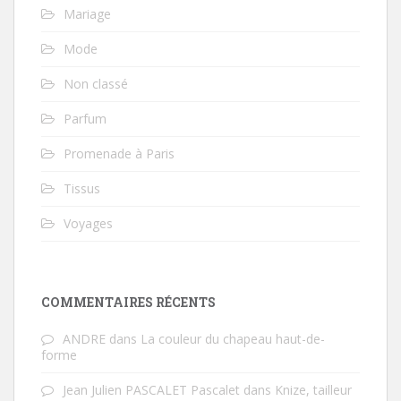
Mariage
Mode
Non classé
Parfum
Promenade à Paris
Tissus
Voyages
COMMENTAIRES RÉCENTS
ANDRE
dans
La couleur du chapeau haut-de-
forme
Jean Julien PASCALET Pascalet
dans
Knize, tailleur