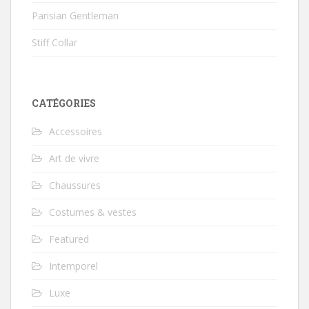
Parisian Gentleman
Stiff Collar
CATÉGORIES
Accessoires
Art de vivre
Chaussures
Costumes & vestes
Featured
Intemporel
Luxe