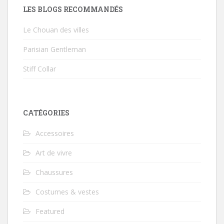
LES BLOGS RECOMMANDÉS
Le Chouan des villes
Parisian Gentleman
Stiff Collar
CATÉGORIES
Accessoires
Art de vivre
Chaussures
Costumes & vestes
Featured