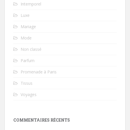
Intemporel
Luxe
Mariage
Mode
Non classé
Parfum
Promenade à Paris
Tissus
Voyages
COMMENTAIRES RÉCENTS