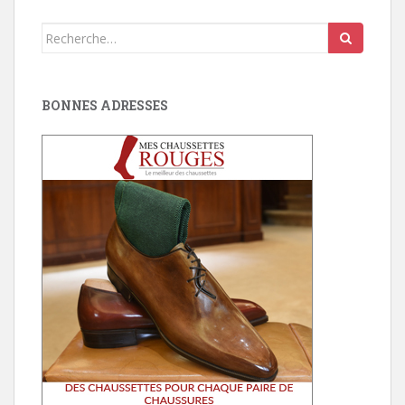
Search
for:
BONNES ADRESSES