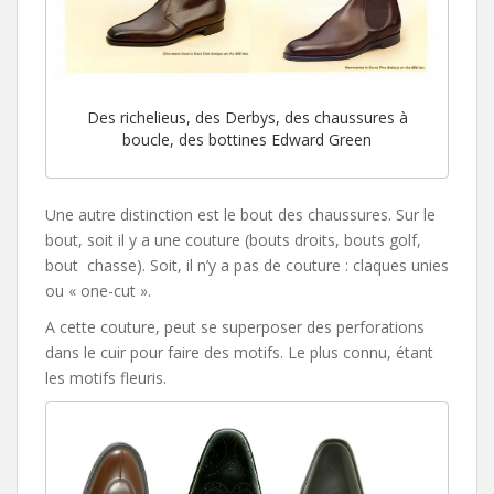
Des richelieus, des Derbys, des chaussures à
boucle, des bottines Edward Green
Une autre distinction est le bout des chaussures. Sur le
bout, soit il y a une couture (bouts droits, bouts golf,
bout chasse). Soit, il n’y a pas de couture : claques unies
ou « one-cut ».
A cette couture, peut se superposer des perforations
dans le cuir pour faire des motifs. Le plus connu, étant
les motifs fleuris.