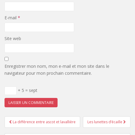
E-mail
*
Site web
Enregistrer mon nom, mon e-mail et mon site dans le
navigateur pour mon prochain commentaire.
+ 5 = sept
Pagination
La différence entre ascot et lavallière
Les lunettes d’écaille
d'article