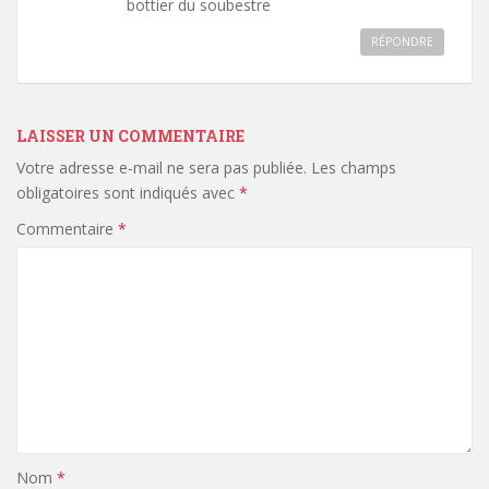
bottier du soubestre
RÉPONDRE
LAISSER UN COMMENTAIRE
Votre adresse e-mail ne sera pas publiée.
Les champs
obligatoires sont indiqués avec
*
Commentaire
*
Nom
*