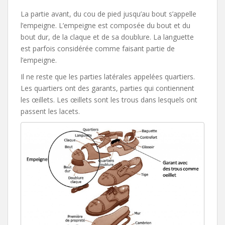
La partie avant, du cou de pied jusqu’au bout s’appelle
l’empeigne. L’empeigne est composée du bout et du
bout dur, de la claque et de sa doublure. La languette
est parfois considérée comme faisant partie de
l’empeigne.
Il ne reste que les parties latérales appelées quartiers.
Les quartiers ont des garants, parties qui contiennent
les œillets. Les œillets sont les trous dans lesquels ont
passent les lacets.