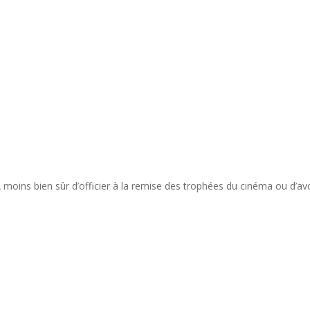
 moins bien sûr d’officier à la remise des trophées du cinéma ou d’avo