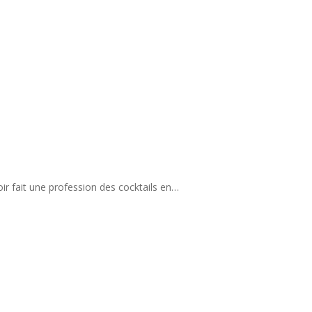
ir fait une profession des cocktails en…