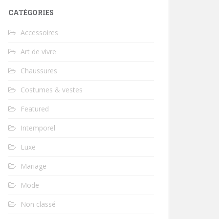
CATÉGORIES
Accessoires
Art de vivre
Chaussures
Costumes & vestes
Featured
Intemporel
Luxe
Mariage
Mode
Non classé