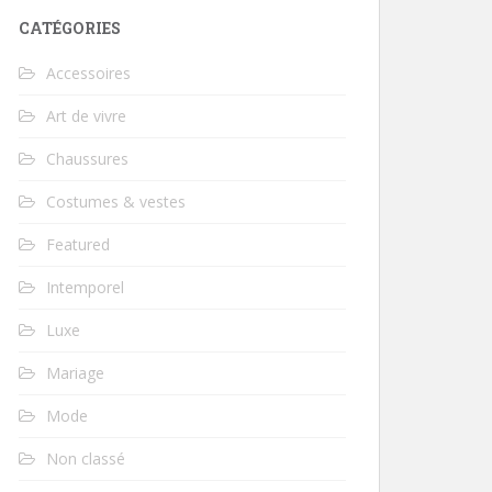
CATÉGORIES
Accessoires
Art de vivre
Chaussures
Costumes & vestes
Featured
Intemporel
Luxe
Mariage
Mode
Non classé