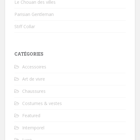
Le Chouan des villes
Parisian Gentleman
Stiff Collar
CATÉGORIES
Accessoires
Art de vivre
Chaussures
Costumes & vestes
Featured
Intemporel
Luxe