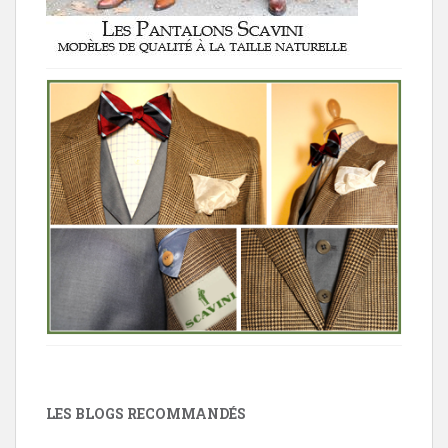
LES BLOGS RECOMMANDÉS