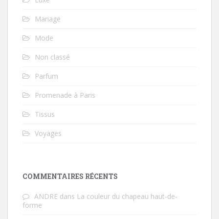
Mariage
Mode
Non classé
Parfum
Promenade à Paris
Tissus
Voyages
COMMENTAIRES RÉCENTS
ANDRE
dans
La couleur du chapeau haut-de-
forme