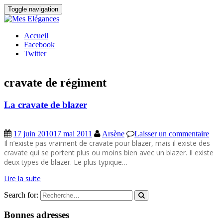
Toggle navigation
Accueil
Facebook
Twitter
cravate de régiment
La cravate de blazer
17 juin 2010
17 mai 2011
Arsène
Laisser un commentaire
Il n’existe pas vraiment de cravate pour blazer, mais il existe des
cravate qui se portent plus ou moins bien avec un blazer. Il existe
deux types de blazer. Le plus typique…
Lire la suite
Search for:
Bonnes adresses