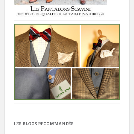
LES BLOGS RECOMMANDÉS