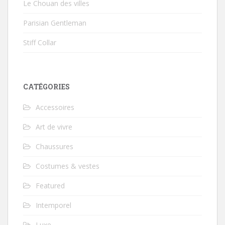
Le Chouan des villes
Parisian Gentleman
Stiff Collar
CATÉGORIES
Accessoires
Art de vivre
Chaussures
Costumes & vestes
Featured
Intemporel
Luxe