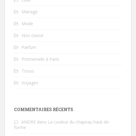
Mariage
Mode
Non classé
Parfum
Promenade à Paris
Tissus
Voyages
COMMENTAIRES RÉCENTS
ANDRE
dans
La couleur du chapeau haut-de-
forme