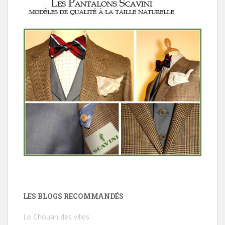
LES BLOGS RECOMMANDÉS
Le Chouan des villes