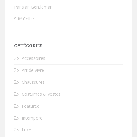
Parisian Gentleman
Stiff Collar
CATÉGORIES
Accessoires
Art de vivre
Chaussures
Costumes & vestes
Featured
Intemporel
Luxe