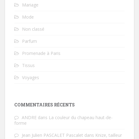
Mariage
Mode
Non classé
Parfum
Promenade à Paris
Tissus
Voyages
COMMENTAIRES RÉCENTS
ANDRE
dans
La couleur du chapeau haut-de-
forme
Jean Julien PASCALET Pascalet
dans
Knize, tailleur