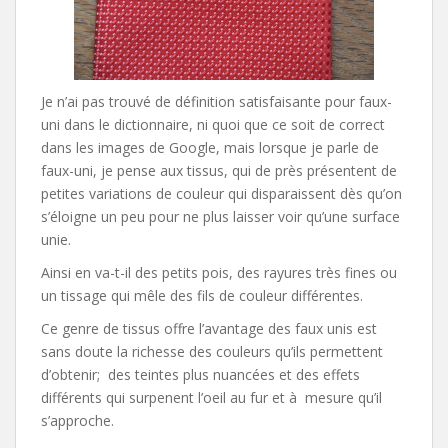
Je n’ai pas trouvé de définition satisfaisante pour faux-
uni dans le dictionnaire, ni quoi que ce soit de correct
dans les images de Google, mais lorsque je parle de
faux-uni, je pense aux tissus, qui de près présentent de
petites variations de couleur qui disparaissent dès qu’on
s’éloigne un peu pour ne plus laisser voir qu’une surface
unie.
Ainsi en va-t-il des petits pois, des rayures très fines ou
un tissage qui mêle des fils de couleur différentes.
Ce genre de tissus offre l’avantage des faux unis est
sans doute la richesse des couleurs qu’ils permettent
d’obtenir; des teintes plus nuancées et des effets
différents qui surpenent l’oeil au fur et à mesure qu’il
s’approche.