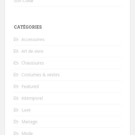
Stiff Collar
CATÉGORIES
Accessoires
Art de vivre
Chaussures
Costumes & vestes
Featured
Intemporel
Luxe
Mariage
Mode