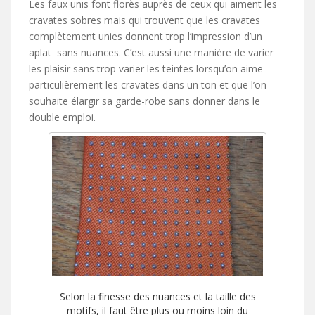
Les faux unis font florès auprès de ceux qui aiment les
cravates sobres mais qui trouvent que les cravates
complètement unies donnent trop l’impression d’un
aplat sans nuances. C’est aussi une manière de varier
les plaisir sans trop varier les teintes lorsqu’on aime
particulièrement les cravates dans un ton et que l’on
souhaite élargir sa garde-robe sans donner dans le
double emploi.
Selon la finesse des nuances et la taille des
motifs, il faut être plus ou moins loin du