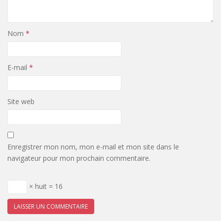
Nom
*
E-mail
*
Site web
Enregistrer mon nom, mon e-mail et mon site dans le
navigateur pour mon prochain commentaire.
× huit = 16