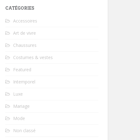
CATÉGORIES
Accessoires
Art de vivre
Chaussures
Costumes & vestes
Featured
Intemporel
Luxe
Mariage
Mode
Non classé