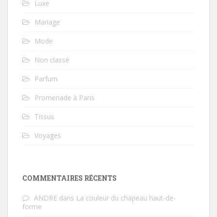
Luxe
Mariage
Mode
Non classé
Parfum
Promenade à Paris
Tissus
Voyages
COMMENTAIRES RÉCENTS
ANDRE
dans
La couleur du chapeau haut-de-
forme