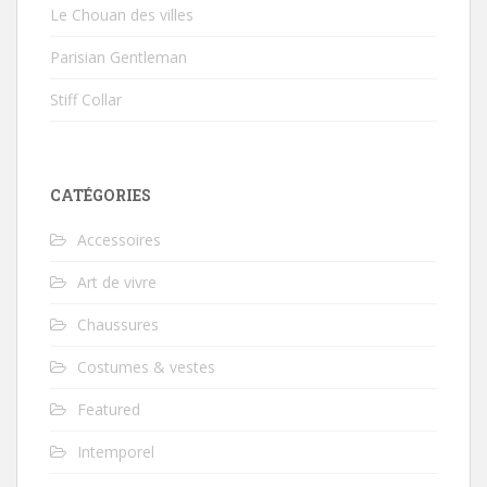
Le Chouan des villes
Parisian Gentleman
Stiff Collar
CATÉGORIES
Accessoires
Art de vivre
Chaussures
Costumes & vestes
Featured
Intemporel