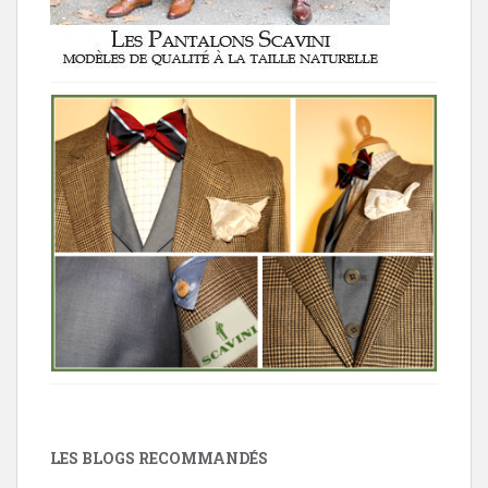
LES BLOGS RECOMMANDÉS