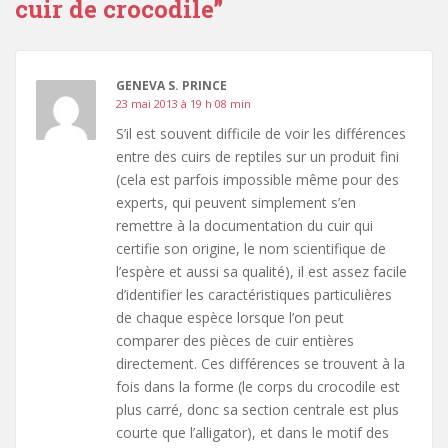
cuir de crocodile
”
GENEVA S. PRINCE
23 mai 2013 à 19 h 08 min
S’il est souvent difficile de voir les différences
entre des cuirs de reptiles sur un produit fini
(cela est parfois impossible même pour des
experts, qui peuvent simplement s’en
remettre à la documentation du cuir qui
certifie son origine, le nom scientifique de
l’espère et aussi sa qualité), il est assez facile
d’identifier les caractéristiques particulières
de chaque espèce lorsque l’on peut
comparer des pièces de cuir entières
directement. Ces différences se trouvent à la
fois dans la forme (le corps du crocodile est
plus carré, donc sa section centrale est plus
courte que l’alligator), et dans le motif des