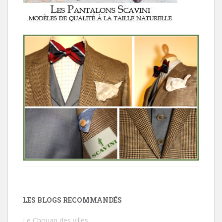
LES BLOGS RECOMMANDÉS
Le Chouan des villes