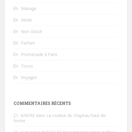
Mariage
Mode
Non classé
Parfum
Promenade à Paris
Tissus
Voyages
COMMENTAIRES RÉCENTS
ANDRE
dans
La couleur du chapeau haut-de-
forme