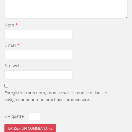
Nom
*
E-mail
*
Site web
Enregistrer mon nom, mon e-mail et mon site dans le
navigateur pour mon prochain commentaire.
6 − quatre =