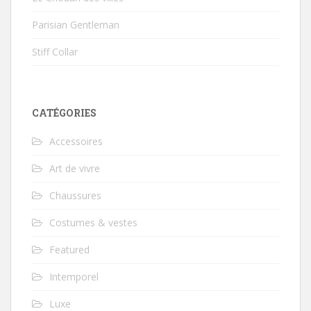
Parisian Gentleman
Stiff Collar
CATÉGORIES
Accessoires
Art de vivre
Chaussures
Costumes & vestes
Featured
Intemporel
Luxe