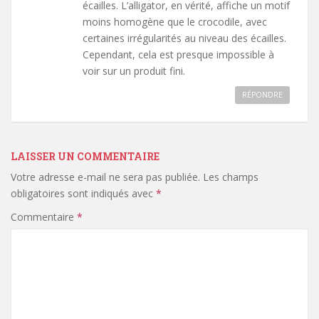
écailles. L’alligator, en vérité, affiche un motif
moins homogène que le crocodile, avec
certaines irrégularités au niveau des écailles.
Cependant, cela est presque impossible à
voir sur un produit fini.
RÉPONDRE
LAISSER UN COMMENTAIRE
Votre adresse e-mail ne sera pas publiée.
Les champs
obligatoires sont indiqués avec
*
Commentaire
*