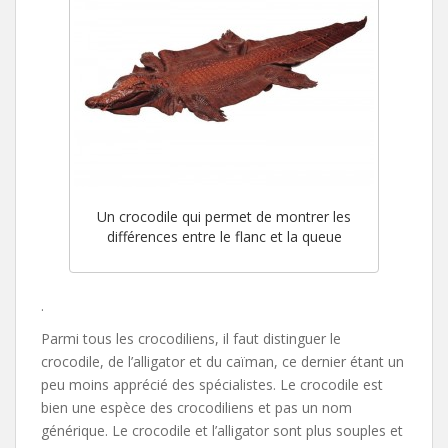
Un crocodile qui permet de montrer les
différences entre le flanc et la queue
.
Parmi tous les crocodiliens, il faut distinguer le
crocodile, de l’alligator et du caïman, ce dernier étant un
peu moins apprécié des spécialistes. Le crocodile est
bien une espèce des crocodiliens et pas un nom
générique. Le crocodile et l’alligator sont plus souples et