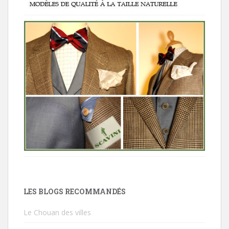
LES BLOGS RECOMMANDÉS
Le Chouan des villes