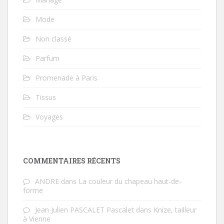
Mode
Non classé
Parfum
Promenade à Paris
Tissus
Voyages
COMMENTAIRES RÉCENTS
ANDRE
dans
La couleur du chapeau haut-de-
forme
Jean Julien PASCALET Pascalet
dans
Knize, tailleur
à Vienne