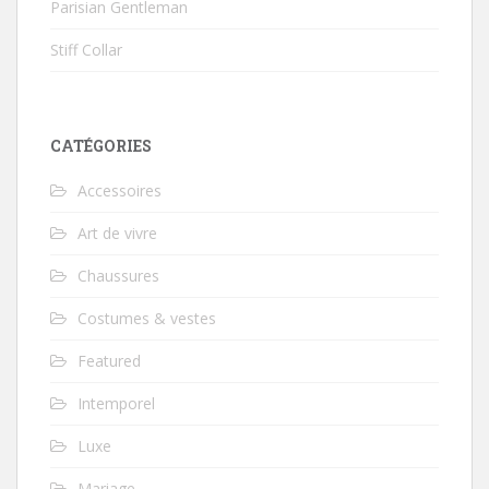
Parisian Gentleman
Stiff Collar
CATÉGORIES
Accessoires
Art de vivre
Chaussures
Costumes & vestes
Featured
Intemporel
Luxe
Mariage