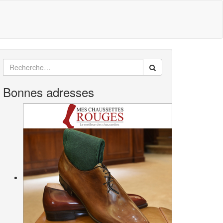
Search
for:
Bonnes adresses