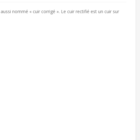
, aussi nommé « cuir corrigé ». Le cuir rectifié est un cuir sur