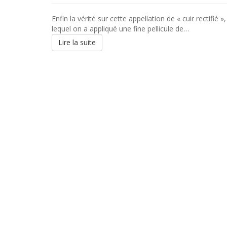
Enfin la vérité sur cette appellation de « cuir rectifié »
lequel on a appliqué une fine pellicule de…
Lire la suite