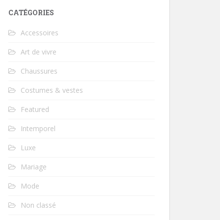
CATÉGORIES
Accessoires
Art de vivre
Chaussures
Costumes & vestes
Featured
Intemporel
Luxe
Mariage
Mode
Non classé