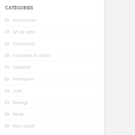
CATÉGORIES
Accessoires
Art de vivre
Chaussures
Costumes & vestes
Featured
Intemporel
Luxe
Mariage
Mode
Non classé