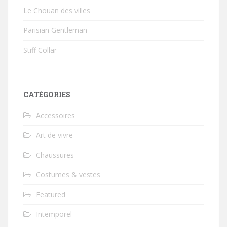
Le Chouan des villes
Parisian Gentleman
Stiff Collar
CATÉGORIES
Accessoires
Art de vivre
Chaussures
Costumes & vestes
Featured
Intemporel