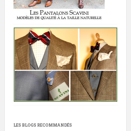
LES BLOGS RECOMMANDÉS