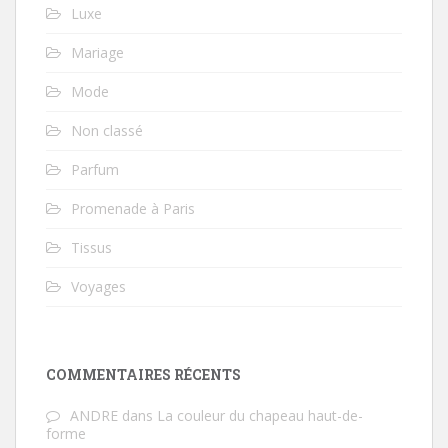
Luxe
Mariage
Mode
Non classé
Parfum
Promenade à Paris
Tissus
Voyages
COMMENTAIRES RÉCENTS
ANDRE
dans
La couleur du chapeau haut-de-
forme