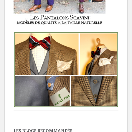
LES BLOGS RECOMMANDÉS