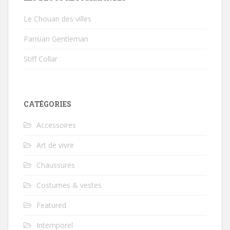
Le Chouan des villes
Parisian Gentleman
Stiff Collar
CATÉGORIES
Accessoires
Art de vivre
Chaussures
Costumes & vestes
Featured
Intemporel