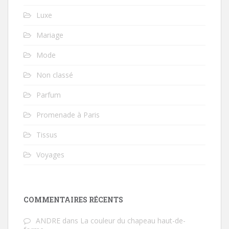
Luxe
Mariage
Mode
Non classé
Parfum
Promenade à Paris
Tissus
Voyages
COMMENTAIRES RÉCENTS
ANDRE
dans
La couleur du chapeau haut-de-